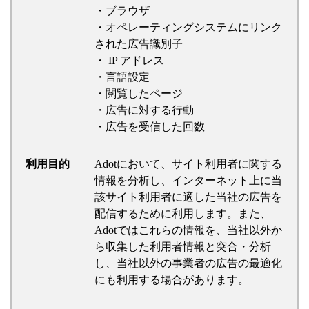
・ブラウザ
・オペレーティングシステムにリンク
された広告識別子
・ IP アドレス
・言語設定
・閲覧したページ
・広告に対する行動
・広告を受信した回数
利用目的
Adotにおいて、サイト利用者に関する
情報を分析し、インターネット上に当
該サイト利用者に適した当社の広告を
配信するために利用します。また、
Adotではこれらの情報を、当社以外か
ら収集した利用者情報と突合・分析
し、当社以外の事業者の広告の最適化
にも利用する場合があります。