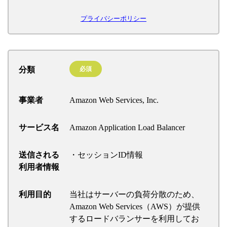
プライバシーポリシー
分類
必須
事業者
Amazon Web Services, Inc.
サービス名
Amazon Application Load Balancer
送信される
・セッションID情報
利用者情報
利用目的
当社はサーバーの負荷分散のため、
Amazon Web Services（AWS）が提供
するロードバランサーを利用してお