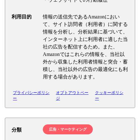
利用目的
情報の送信先であるAmazonにおい
て、サイト訪問者（利用者）に関する
情報を分析し、分析結果に基づいて、
インターネット上に利用者に適した当
社の広告を配信するため。また、
Amazonではこれらの情報を、当社以
外から収集した利用者情報と突合・蓄
積し、当社以外の広告の最適化にも利
用する場合があります。
プライバシーポリシ
オプトアウトペー
クッキーポリシ
ー
ジ
ー
分類
広告・マーケティング