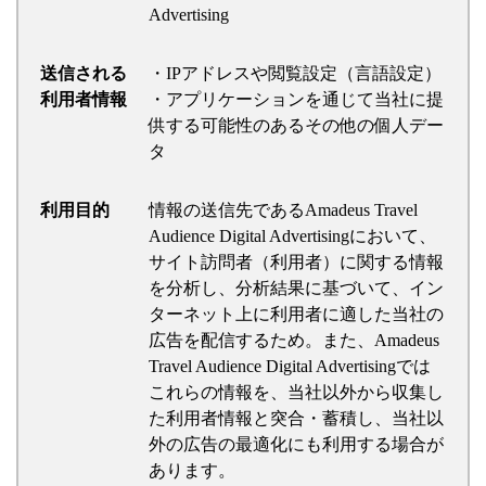
Advertising
送信される
・IPアドレスや閲覧設定（言語設定）
利用者情報
・アプリケーションを通じて当社に提
供する可能性のあるその他の個人デー
タ
利用目的
情報の送信先であるAmadeus Travel
Audience Digital Advertisingにおいて、
サイト訪問者（利用者）に関する情報
を分析し、分析結果に基づいて、イン
ターネット上に利用者に適した当社の
広告を配信するため。また、Amadeus
Travel Audience Digital Advertisingでは
これらの情報を、当社以外から収集し
た利用者情報と突合・蓄積し、当社以
外の広告の最適化にも利用する場合が
あります。