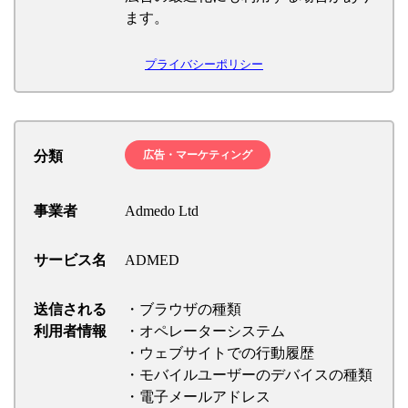
ます。
プライバシーポリシー
分類
広告・マーケティング
事業者
Admedo Ltd
サービス名
ADMED
送信される
・ブラウザの種類
利用者情報
・オペレーターシステム
・ウェブサイトでの行動履歴
・モバイルユーザーのデバイスの種類
・電子メールアドレス