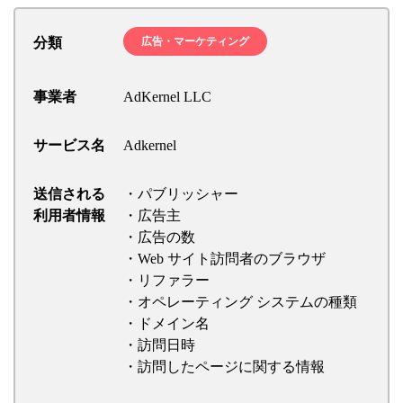
分類
広告・マーケティング
事業者
AdKernel LLC
サービス名
Adkernel
送信される
・パブリッシャー
利用者情報
・広告主
・広告の数
・Web サイト訪問者のブラウザ
・リファラー
・オペレーティング システムの種類
・ドメイン名
・訪問日時
・訪問したページに関する情報