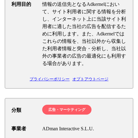
利用目的
情報の送信先となるAdkernelにおい
て、サイト利用者に関する情報を分析
し、インターネット上に当該サイト利
用者に適した当社の広告を配信するた
めに利用します。また、Adkernelでは
これらの情報を、当社以外から収集し
た利用者情報と突合・分析し、当社以
外の事業者の広告の最適化にも利用す
る場合があります。
プライバシーポリシー
オプトアウトページ
分類
広告・マーケティング
事業者
ADman Interactive S.L.U.