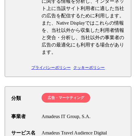
に関する情報を分析し、インターネッ
ト上に当該サイト利用者に適した当社
の広告を配信するために利用します。
また、Native Displayではこれらの情報
を、当社以外から収集した利用者情報
と突合・分析し、当社以外の事業者の
広告の最適化にも利用する場合があり
ます。
プライバシーポリシー
クッキーポリシー
分類
広告・マーケティング
事業者
Amadeus IT Group, S.A.
サービス名
Amadeus Travel Audience Digital