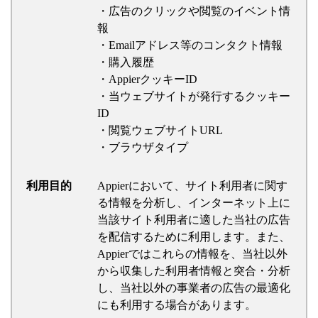
・広告のクリックや閲覧のイベント情
報
・Emailアドレス等のコンタクト情報
・購入履歴
・AppierクッキーID
・当ウェブサイトが発行するクッキー
ID
・閲覧ウェブサイトURL
・ブラウザタイプ
利用目的
Appierにおいて、サイト利用者に関す
る情報を分析し、インターネット上に
当該サイト利用者に適した当社の広告
を配信するために利用します。また、
Appierではこれらの情報を、当社以外
から収集した利用者情報と突合・分析
し、当社以外の事業者の広告の最適化
にも利用する場合があります。