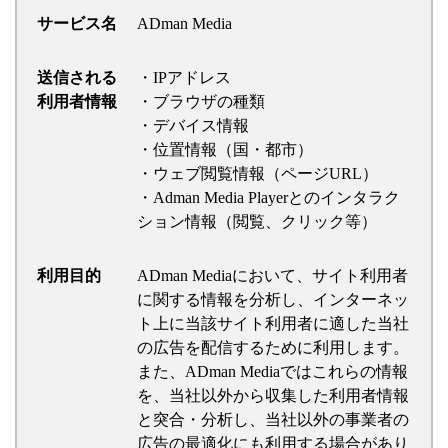
サービス名
ADman Media
送信される
・IPアドレス
利用者情報
・ブラウザの種類
・デバイス情報
・位置情報（国・都市）
・ウェブ閲覧情報（ページURL）
・Adman Media Playerとのインタラク
ション情報（閲覧、クリック等）
利用目的
ADman Mediaにおいて、サイト利用者
に関する情報を分析し、インターネッ
ト上に当該サイト利用者に適した当社
の広告を配信するために利用します。
また、ADman Mediaではこれらの情報
を、当社以外から収集した利用者情報
と突合・分析し、当社以外の事業者の
広告の最適化にも利用する場合があり