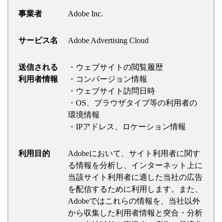
事業者
Adobe Inc.
サービス名
Adobe Advertising Cloud
送信される
・ウェブサイトの閲覧履歴
利用者情報
・コンバージョン情報
・ウェブサイト訪問日時
・OS、ブラウザタイプ等の利用者の
環境情報
・IPアドレス、ロケーション情報
利用目的
Adobeにおいて、サイト利用者に関す
る情報を分析し、インターネット上に
当該サイト利用者に適した当社の広告
を配信するために利用します。また、
Adobeではこれらの情報を、当社以外
から収集した利用者情報と突合・分析