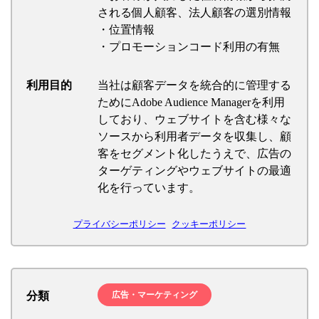
される個人顧客、法人顧客の選別情報
・位置情報
・プロモーションコード利用の有無
利用目的
当社は顧客データを統合的に管理する
ためにAdobe Audience Managerを利用
しており、ウェブサイトを含む様々な
ソースから利用者データを収集し、顧
客をセグメント化したうえで、広告の
ターゲティングやウェブサイトの最適
化を行っています。
プライバシーポリシー
クッキーポリシー
分類
広告・マーケティング