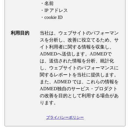
・名前
・IP アドレス
・cookie ID
利用目的
当社は、ウェブサイトのパフォーマン
スを分析し、改善に役立てるため、サ
イト利用者に関する情報を収集し、
ADMEDへ送信します。ADMEDで
は、送信された情報を分析、統計化
し、ウェブサイトのパフォーマンスに
関するレポートを当社に提供します。
また、ADMED では、これらの情報を
ADMED独自のサービス・プロダクト
の改善を目的として利用する場合があ
ります。
プライバシーポリシー