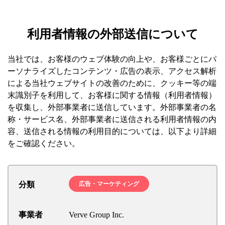
利用者情報の外部送信について
当社では、お客様のウェブ体験の向上や、お客様ごとにパ
ーソナライズしたコンテンツ・広告の表示、アクセス解析
による当社ウェブサイトの改善のために、クッキー等の端
末識別子を利用して、お客様に関する情報（利用者情報）
を収集し、外部事業者に送信しています。外部事業者の名
称・サービス名、外部事業者に送信される利用者情報の内
容、送信される情報の利用目的については、以下より詳細
をご確認ください。
分類
広告・マーケティング
事業者
Verve Group Inc.