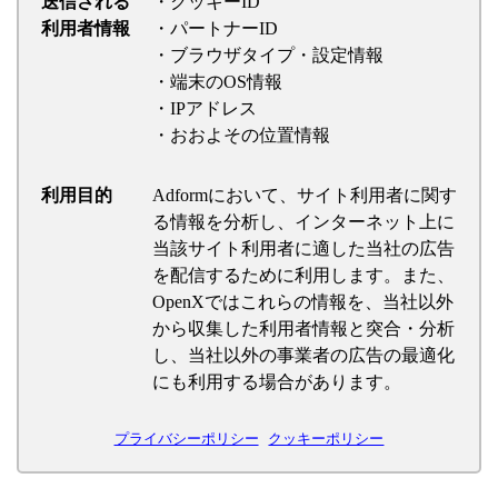
送信される
・クッキーID
利用者情報
・パートナーID
・ブラウザタイプ・設定情報
・端末のOS情報
・IPアドレス
・おおよその位置情報
利用目的
Adformにおいて、サイト利用者に関す
る情報を分析し、インターネット上に
当該サイト利用者に適した当社の広告
を配信するために利用します。また、
OpenXではこれらの情報を、当社以外
から収集した利用者情報と突合・分析
し、当社以外の事業者の広告の最適化
にも利用する場合があります。
プライバシーポリシー
クッキーポリシー