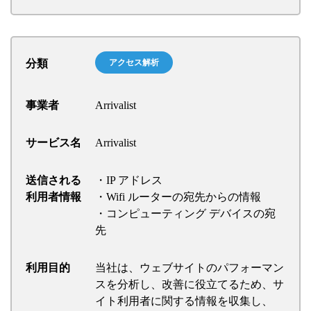
分類
アクセス解析
事業者
Arrivalist
サービス名
Arrivalist
送信される
・IP アドレス
利用者情報
・Wifi ルーターの宛先からの情報
・コンピューティング デバイスの宛
先
利用目的
当社は、ウェブサイトのパフォーマン
スを分析し、改善に役立てるため、サ
イト利用者に関する情報を収集し、