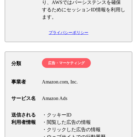
り、AWSではパーシステンスを確保
するためにセッションID情報を利用し
ます。
プライバシーポリシー
分類
広告・マーケティング
事業者
Amazon.com, Inc.
サービス名
Amazon Ads
送信される
・クッキーID
利用者情報
・閲覧した広告の情報
・クリックした広告の情報
・ウェブサイトでの行動履歴