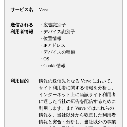
サービス名
Verve
送信される
・広告識別子
利用者情報
・デバイス識別子
・位置情報
・IPアドレス
・デバイスの種類
・OS
・Cookie情報
利用目的
情報の送信先となる Verve において、
サイト利用者に関する情報を分析し、
インターネット上に当該サイト利用者
に適した当社の広告を配信するために
利用します。またVerve ではこれらの
情報を、当社以外から収集した利用者
情報と突合・分析し、当社以外の事業