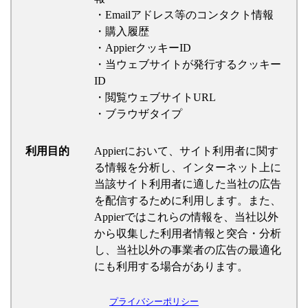
・Emailアドレス等のコンタクト情報
・購入履歴
・AppierクッキーID
・当ウェブサイトが発行するクッキー
ID
・閲覧ウェブサイトURL
・ブラウザタイプ
利用目的
Appierにおいて、サイト利用者に関す
る情報を分析し、インターネット上に
当該サイト利用者に適した当社の広告
を配信するために利用します。また、
Appierではこれらの情報を、当社以外
から収集した利用者情報と突合・分析
し、当社以外の事業者の広告の最適化
にも利用する場合があります。
プライバシーポリシー