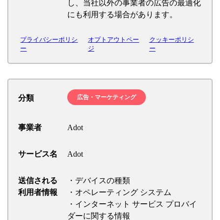
し、当社以外の事業者の広告の最適化
にも利用する場合があります。
プライバシーポリシ
オプトアウトペー
クッキーポリシ
ー
ジ
ー
分類
広告・マーケティング
事業者
Adot
サービス名
Adot
送信される
・デバイスの種類
利用者情報
・オペレーティング システム
・インターネット サービス プロバイ
ダーに関する情報