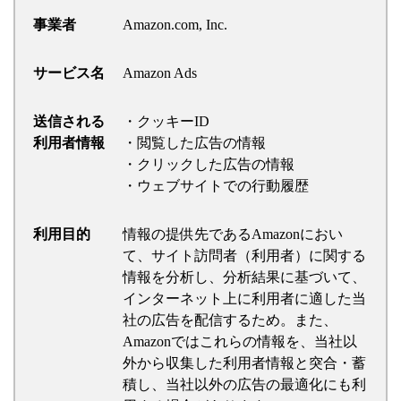
事業者
Amazon.com, Inc.
サービス名
Amazon Ads
送信される
・クッキーID
利用者情報
・閲覧した広告の情報
・クリックした広告の情報
・ウェブサイトでの行動履歴
利用目的
情報の提供先であるAmazonにおい
て、サイト訪問者（利用者）に関する
情報を分析し、分析結果に基づいて、
インターネット上に利用者に適した当
社の広告を配信するため。また、
Amazonではこれらの情報を、当社以
外から収集した利用者情報と突合・蓄
積し、当社以外の広告の最適化にも利