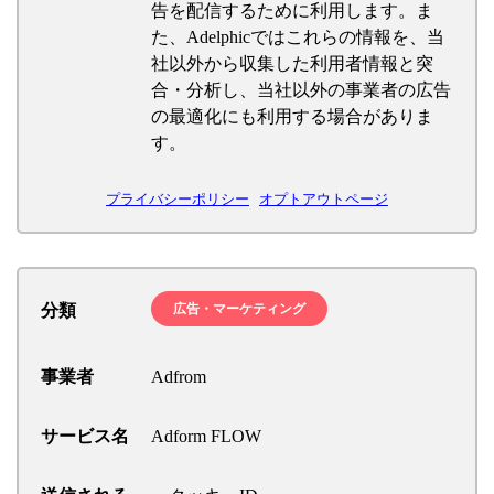
告を配信するために利用します。ま
た、Adelphicではこれらの情報を、当
社以外から収集した利用者情報と突
合・分析し、当社以外の事業者の広告
の最適化にも利用する場合がありま
す。
プライバシーポリシー
オプトアウトページ
分類
広告・マーケティング
事業者
Adfrom
サービス名
Adform FLOW