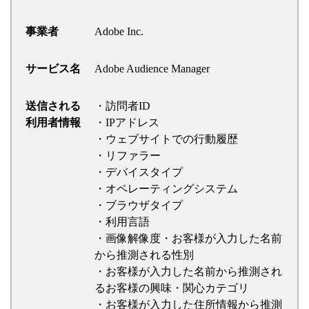
事業者
Adobe Inc.
サービス名
Adobe Audience Manager
送信される
・訪問者ID
利用者情報
・IPアドレス
・ウェブサイトでの行動履歴
・リファラー
・デバイスタイプ
・オペレーティングシステム
・ブラウザタイプ
・利用言語
・画像解像度・お客様が入力した名前
から推測される性別
・お客様が入力した名前から推測され
るお客様の興味・関心カテゴリ
・お客様が入力した住所情報から推測