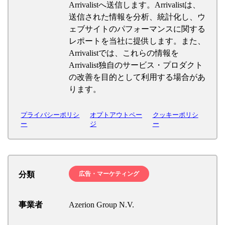
Arrivalistへ送信します。Arrivalistは、
送信された情報を分析、統計化し、ウ
ェブサイトのパフォーマンスに関する
レポートを当社に提供します。また、
Arrivalistでは、これらの情報を
Arrivalist独自のサービス・プロダクト
の改善を目的として利用する場合があ
ります。
プライバシーポリシ
オプトアウトペー
クッキーポリシ
ー
ジ
ー
分類
広告・マーケティング
事業者
Azerion Group N.V.