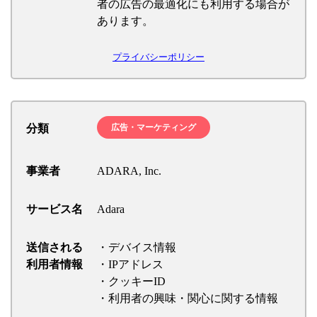
者の広告の最適化にも利用する場合が
あります。
プライバシーポリシー
分類
広告・マーケティング
事業者
ADARA, Inc.
サービス名
Adara
送信される
・デバイス情報
利用者情報
・IPアドレス
・クッキーID
・利用者の興味・関心に関する情報