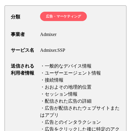
分類
広告・マーケティング
事業者
Admixer
サービス名
Admixer.SSP
送信される
・一般的なデバイス情報
利用者情報
・ユーザーエージェント情報
・接続情報
・おおよその地理的位置
・セッション情報
・配信された広告の詳細
・広告が配信されたウェブサイトまた
はアプリ
・広告とのインタラクション
・広告をクリックした後に特定のアク