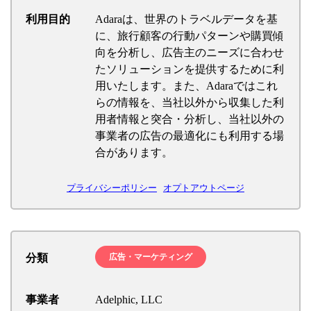
利用目的
Adaraは、世界のトラベルデータを基
に、旅行顧客の行動パターンや購買傾
向を分析し、広告主のニーズに合わせ
たソリューションを提供するために利
用いたします。また、Adaraではこれ
らの情報を、当社以外から収集した利
用者情報と突合・分析し、当社以外の
事業者の広告の最適化にも利用する場
合があります。
プライバシーポリシー
オプトアウトページ
分類
広告・マーケティング
事業者
Adelphic, LLC