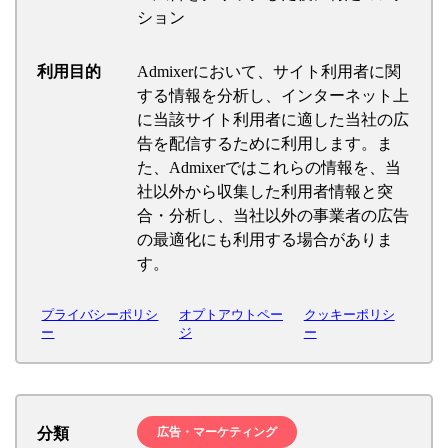
ション
利用目的
Admixerにおいて、サイト利用者に関
する情報を分析し、インターネット上
に当該サイト利用者に適した当社の広
告を配信するために利用します。ま
た、Admixerではこれらの情報を、当
社以外から収集した利用者情報と突
合・分析し、当社以外の事業者の広告
の最適化にも利用する場合がありま
す。
プライバシーポリシ
オプトアウトペー
クッキーポリシ
ー
ジ
ー
分類
広告・マーケティング