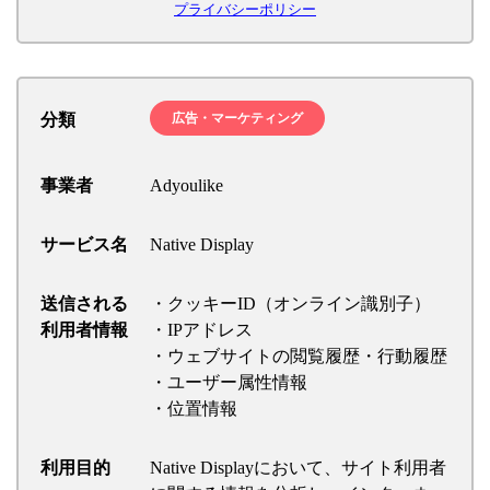
プライバシーポリシー
分類
広告・マーケティング
事業者
Adyoulike
サービス名
Native Display
送信される
・クッキーID（オンライン識別子）
利用者情報
・IPアドレス
・ウェブサイトの閲覧履歴・行動履歴
・ユーザー属性情報
・位置情報
利用目的
Native Displayにおいて、サイト利用者