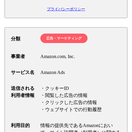
プライバシーポリシー
分類
広告・マーケティング
事業者
Amazon.com, Inc.
サービス名
Amazon Ads
送信される
・クッキーID
利用者情報
・閲覧した広告の情報
・クリックした広告の情報
・ウェブサイトでの行動履歴
利用目的
情報の提供先であるAmazonにおい