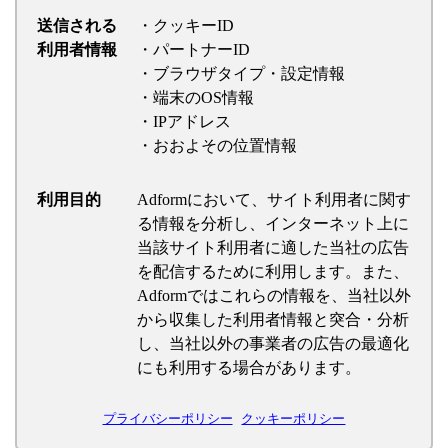
送信される
・クッキーID
利用者情報
・パートナーID
・ブラウザタイプ・設定情報
・端末のOS情報
・IPアドレス
・おおよその位置情報
利用目的
Adformにおいて、サイト利用者に関す
る情報を分析し、インターネット上に
当該サイト利用者に適した当社の広告
を配信するために利用します。また、
Adformではこれらの情報を、当社以外
から収集した利用者情報と突合・分析
し、当社以外の事業者の広告の最適化
にも利用する場合があります。
プライバシーポリシー
クッキーポリシー