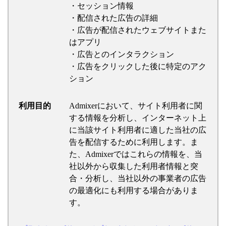
・セッション情報
・配信された広告の詳細
・広告が配信されたウェブサイトまた
はアプリ
・広告とのインタラクション
・広告をクリックした後に特定のアク
ション
利用目的
Admixerにおいて、サイト利用者に関
する情報を分析し、インターネット上
に当該サイト利用者に適した当社の広
告を配信するために利用します。ま
た、Admixerではこれらの情報を、当
社以外から収集した利用者情報と突
合・分析し、当社以外の事業者の広告
の最適化にも利用する場合がありま
す。