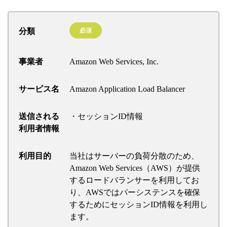
分類
必須
事業者
Amazon Web Services, Inc.
サービス名
Amazon Application Load Balancer
送信される
・セッションID情報
利用者情報
利用目的
当社はサーバーの負荷分散のため、
Amazon Web Services（AWS）が提供
するロードバランサーを利用してお
り、AWSではパーシステンスを確保
するためにセッションID情報を利用し
ます。