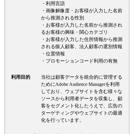
・利用言語
・画像解像度・お客様が入力した名前
から推測される性別
・お客様が入力した名前から推測され
るお客様の興味・関心カテゴリ
・お客様が入力した住所情報から推測
される個人顧客、法人顧客の選別情報
・位置情報
・プロモーションコード利用の有無
利用目的
当社は顧客データを統合的に管理する
ためにAdobe Audience Managerを利用
しており、ウェブサイトを含む様々な
ソースから利用者データを収集し、顧
客をセグメント化したうえで、広告の
ターゲティングやウェブサイトの最適
化を行っています。