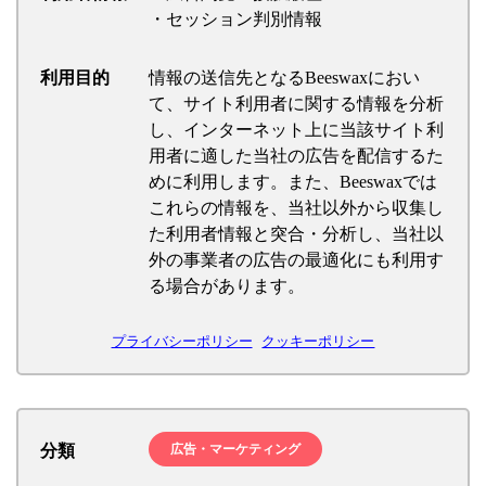
・セッション判別情報
利用目的
情報の送信先となるBeeswaxにおい
て、サイト利用者に関する情報を分析
し、インターネット上に当該サイト利
用者に適した当社の広告を配信するた
めに利用します。また、Beeswaxでは
これらの情報を、当社以外から収集し
た利用者情報と突合・分析し、当社以
外の事業者の広告の最適化にも利用す
る場合があります。
プライバシーポリシー
クッキーポリシー
分類
広告・マーケティング