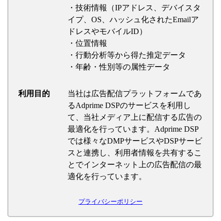
・技術情報（IPアドレス、デバイスタ
イプ、OS、ハッシュ化されたEmailア
ドレスやモバイルID）
・位置情報
・行動分析等から得た推定データ
・年齢・性別等の属性データ
利用目的
当社は広告配信プラットフォームであ
るAdprime DSPのサービスを利用し
て、当社メディア上に配信する広告の
最適化を行っています。Adprime DSP
では様々なDMPサービスやDSPサービ
スと連携し、利用者情報を共有するこ
とでインターネット上の広告配信の最
適化を行っています。
プライバシーポリシー