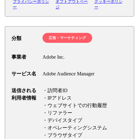
プライバシーポリシ
オプトアウトペー
クッキーポリシ
ー
ジ
ー
分類
広告・マーケティング
事業者
Adobe Inc.
サービス名
Adobe Audience Manager
送信される
・訪問者ID
利用者情報
・IPアドレス
・ウェブサイトでの行動履歴
・リファラー
・デバイスタイプ
・オペレーティングシステム
・ブラウザタイプ