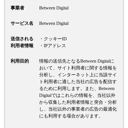
事業者
Between Digital
サービス名
Between Digital
送信される
・クッキーID
利用者情報
・IPアドレス
利用目的
情報の送信先となるBetween Digitalに
おいて、サイト利用者に関する情報を
分析し、インターネット上に当該サイ
ト利用者に適した当社の広告を配信す
るために利用します。また、Between
Digitalではこれらの情報を、当社以外
から収集した利用者情報と突合・分析
し、当社以外の事業者の広告の最適化
にも利用する場合があります。