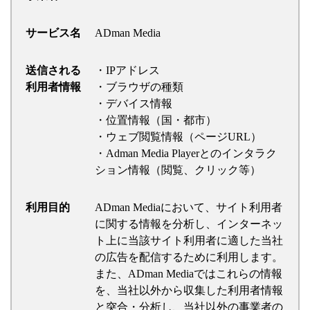
サービス名
ADman Media
送信される
・IPアドレス
利用者情報
・ブラウザの種類
・デバイス情報
・位置情報（国・都市）
・ウェブ閲覧情報（ページURL）
・Adman Media Playerとのインタラク
ション情報（閲覧、クリック等）
利用目的
ADman Mediaにおいて、サイト利用者
に関する情報を分析し、インターネッ
ト上に当該サイト利用者に適した当社
の広告を配信するために利用します。
また、ADman Mediaではこれらの情報
を、当社以外から収集した利用者情報
と突合・分析し、当社以外の事業者の