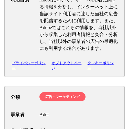
る情報を分析し、インターネット上に
当該サイト利用者に適した当社の広告
を配信するために利用します。また、
Adobeではこれらの情報を、当社以外
から収集した利用者情報と突合・分析
し、当社以外の事業者の広告の最適化
にも利用する場合があります。
プライバシーポリシ
オプトアウトペー
クッキーポリシ
ー
ジ
ー
分類
広告・マーケティング
事業者
Adot