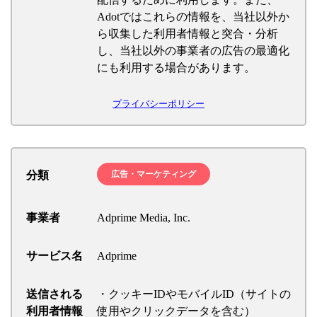
Adotではこれらの情報を、当社以外か
ら収集した利用者情報と突合・分析
し、当社以外の事業者の広告の最適化
にも利用する場合があります。
プライバシーポリシー
分類
広告・マーケティング
事業者
Adprime Media, Inc.
サービス名
Adprime
送信される
・クッキーIDやモバイルID（サイトの
利用者情報
使用やクリックデータを含む）