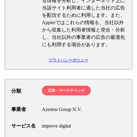
る情報を分析し、インターネット上に
当該サイト利用者に適した当社の広告
を配信するために利用します。また、
Appierではこれらの情報を、当社以外
から収集した利用者情報と突合・分析
し、当社以外の事業者の広告の最適化
にも利用する場合があります。
プライバシーポリシー
分類
広告・マーケティング
事業者
Azerion Group N.V.
サービス名
improve digital