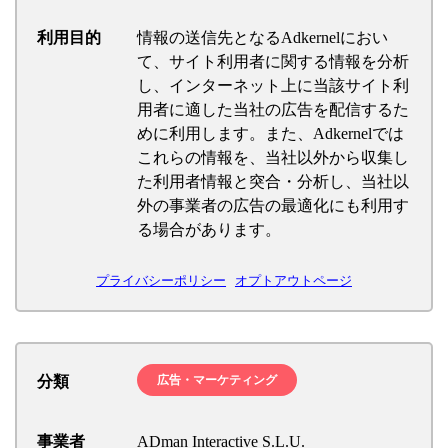
利用目的
情報の送信先となるAdkernelにおい
て、サイト利用者に関する情報を分析
し、インターネット上に当該サイト利
用者に適した当社の広告を配信するた
めに利用します。また、Adkernelでは
これらの情報を、当社以外から収集し
た利用者情報と突合・分析し、当社以
外の事業者の広告の最適化にも利用す
る場合があります。
プライバシーポリシー
オプトアウトページ
分類
広告・マーケティング
事業者
ADman Interactive S.L.U.