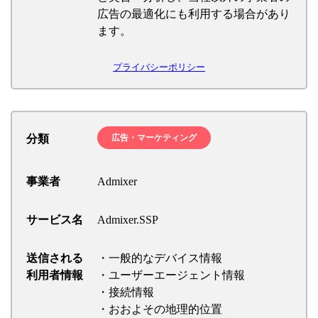
広告の最適化にも利用する場合があり
ます。
プライバシーポリシー
分類
広告・マーケティング
事業者
Admixer
サービス名
Admixer.SSP
送信される
・一般的なデバイス情報
利用者情報
・ユーザーエージェント情報
・接続情報
・おおよその地理的位置