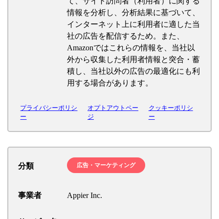
て、サイト訪問者（利用者）に関する
情報を分析し、分析結果に基づいて、
インターネット上に利用者に適した当
社の広告を配信するため。また、
Amazonではこれらの情報を、当社以
外から収集した利用者情報と突合・蓄
積し、当社以外の広告の最適化にも利
用する場合があります。
プライバシーポリシ
オプトアウトペー
クッキーポリシ
ー
ジ
ー
分類
広告・マーケティング
事業者
Appier Inc.