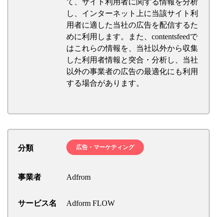
て、サイト利用者に関する情報を分析
し、インターネット上に当該サイト利
用者に適した当社の広告を配信するた
めに利用します。また、contentsfeedで
はこれらの情報を、当社以外から収集
した利用者情報と突合・分析し、当社
以外の事業者の広告の最適化にも利用
する場合があります。
分類
広告・マーケティング
事業者
Adfrom
サービス名
Adform FLOW