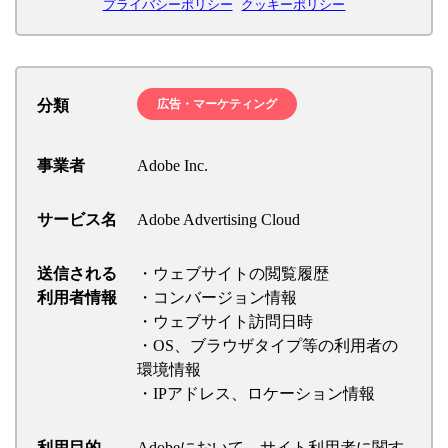
プライバシーポリシー
クッキーポリシー
分類
広告・マーケティング
事業者
Adobe Inc.
サービス名
Adobe Advertising Cloud
送信される
・ウェブサイトの閲覧履歴
利用者情報
・コンバージョン情報
・ウェブサイト訪問日時
・OS、ブラウザタイプ等の利用者の
環境情報
・IPアドレス、ロケーション情報
利用目的
Adobeにおいて、サイト利用者に関す