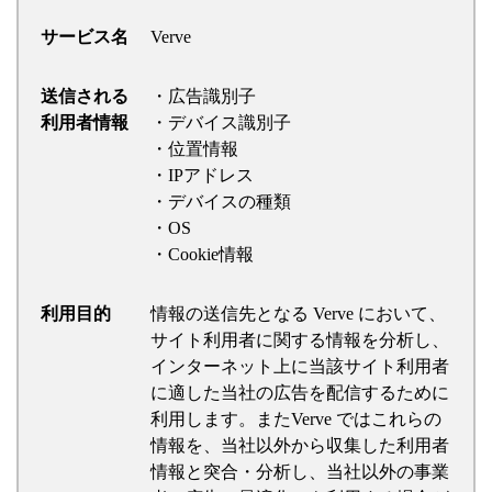
サービス名
Verve
送信される
・広告識別子
利用者情報
・デバイス識別子
・位置情報
・IPアドレス
・デバイスの種類
・OS
・Cookie情報
利用目的
情報の送信先となる Verve において、
サイト利用者に関する情報を分析し、
インターネット上に当該サイト利用者
に適した当社の広告を配信するために
利用します。またVerve ではこれらの
情報を、当社以外から収集した利用者
情報と突合・分析し、当社以外の事業