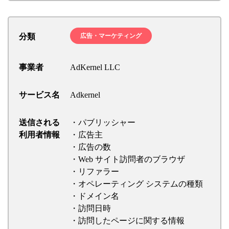
分類
広告・マーケティング
事業者
AdKernel LLC
サービス名
Adkernel
送信される
・パブリッシャー
利用者情報
・広告主
・広告の数
・Web サイト訪問者のブラウザ
・リファラー
・オペレーティング システムの種類
・ドメイン名
・訪問日時
・訪問したページに関する情報