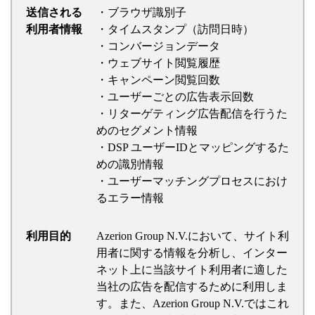
送信される
・ブラウザ識別子
利用者情報
・タイムスタンプ（訪問日時）
・コンバージョンデータ
・ウェブサイト閲覧履歴
・キャンペーン閲覧回数
・ユーザーごとの広告表示回数
・リターゲティング広告配信を行うた
めのセグメント情報
・DSP ユーザーIDとマッピングするた
めの識別情報
・ユーザーマッチングプロセスにおけ
るエラー情報
利用目的
Azerion Group N.V.において、サイト利
用者に関する情報を分析し、インター
ネット上に当該サイト利用者に適した
当社の広告を配信するために利用しま
す。また、Azerion Group N.V.ではこれ