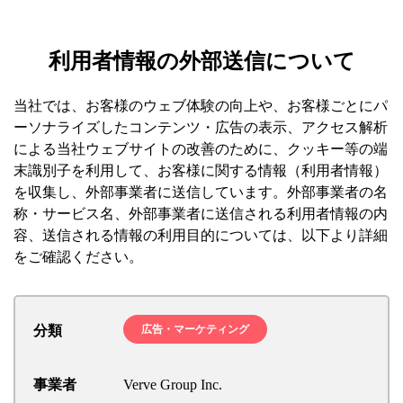
利用者情報の外部送信について
当社では、お客様のウェブ体験の向上や、お客様ごとにパ
ーソナライズしたコンテンツ・広告の表示、アクセス解析
による当社ウェブサイトの改善のために、クッキー等の端
末識別子を利用して、お客様に関する情報（利用者情報）
を収集し、外部事業者に送信しています。外部事業者の名
称・サービス名、外部事業者に送信される利用者情報の内
容、送信される情報の利用目的については、以下より詳細
をご確認ください。
分類
広告・マーケティング
事業者
Verve Group Inc.