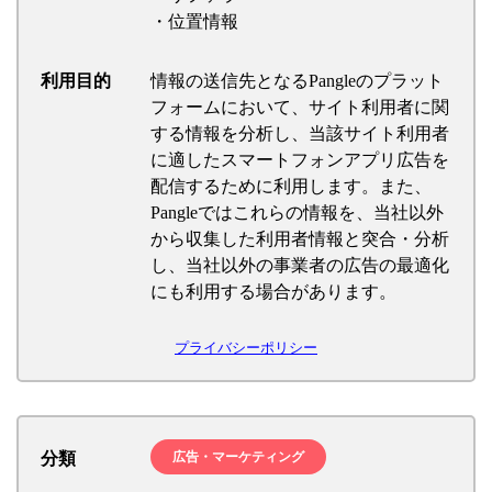
・位置情報
利用目的
情報の送信先となるPangleのプラット
フォームにおいて、サイト利用者に関
する情報を分析し、当該サイト利用者
に適したスマートフォンアプリ広告を
配信するために利用します。また、
Pangleではこれらの情報を、当社以外
から収集した利用者情報と突合・分析
し、当社以外の事業者の広告の最適化
にも利用する場合があります。
プライバシーポリシー
分類
広告・マーケティング