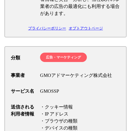
業者の広告の最適化にも利用する場合
があります。
プライバシーポリシー
オプトアウトページ
分類
広告・マーケティング
事業者
GMOアドマーケティング株式会社
サービス名
GMOSSP
送信される
・クッキー情報
利用者情報
・IP アドレス
・ブラウザの種類
・デバイスの種類