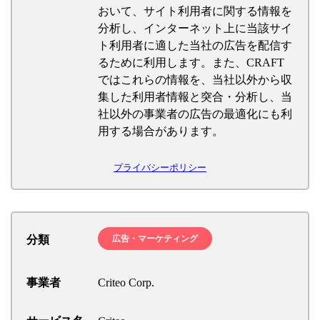
おいて、サイト利用者に関する情報を
分析し、インターネット上に当該サイ
ト利用者に適した当社の広告を配信す
るために利用します。また、CRAFT
ではこれらの情報を、当社以外から収
集した利用者情報と突合・分析し、当
社以外の事業者の広告の最適化にも利
用する場合があります。
プライバシーポリシー
分類
広告・マーケティング
事業者
Criteo Corp.