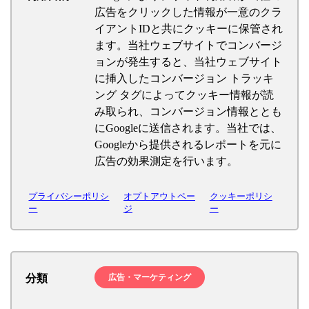
広告をクリックした情報が一意のクラ
イアントIDと共にクッキーに保管され
ます。当社ウェブサイトでコンバージ
ョンが発生すると、当社ウェブサイト
に挿入したコンバージョン トラッキ
ング タグによってクッキー情報が読
み取られ、コンバージョン情報ととも
にGoogleに送信されます。当社では、
Googleから提供されるレポートを元に
広告の効果測定を行います。
プライバシーポリシ
オプトアウトペー
クッキーポリシ
ー
ジ
ー
分類
広告・マーケティング