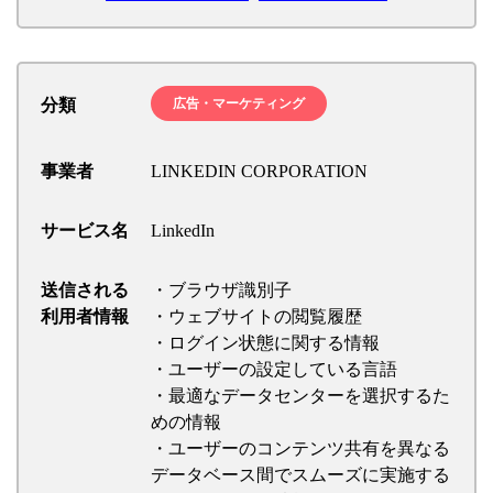
分類
広告・マーケティング
事業者
LINKEDIN CORPORATION
サービス名
LinkedIn
送信される
・ブラウザ識別子
利用者情報
・ウェブサイトの閲覧履歴
・ログイン状態に関する情報
・ユーザーの設定している言語
・最適なデータセンターを選択するた
めの情報
・ユーザーのコンテンツ共有を異なる
データベース間でスムーズに実施する