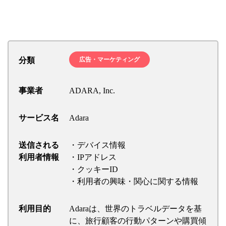
分類
広告・マーケティング
事業者
ADARA, Inc.
サービス名
Adara
送信される
・デバイス情報
利用者情報
・IPアドレス
・クッキーID
・利用者の興味・関心に関する情報
利用目的
Adaraは、世界のトラベルデータを基
に、旅行顧客の行動パターンや購買傾