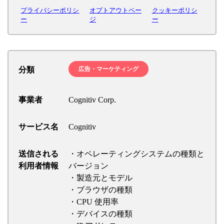
プライバシーポリシ
オプトアウトペー
クッキーポリシ
ー
ジ
ー
分類
広告・マーケティング
事業者
Cognitiv Corp.
サービス名
Cognitiv
送信される
・オペレーティングシステムの種類と
利用者情報
バージョン
・製造元とモデル
・ブラウザの種類
・CPU 使用率
・デバイスの種類