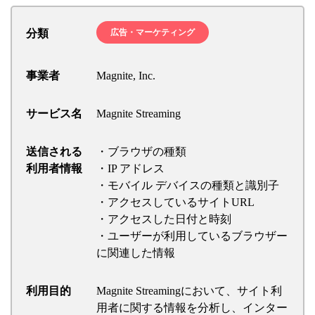
分類
広告・マーケティング
事業者
Magnite, Inc.
サービス名
Magnite Streaming
送信される
・ブラウザの種類
利用者情報
・IP アドレス
・モバイル デバイスの種類と識別子
・アクセスしているサイトURL
・アクセスした日付と時刻
・ユーザーが利用しているブラウザー
に関連した情報
利用目的
Magnite Streamingにおいて、サイト利
用者に関する情報を分析し、インター