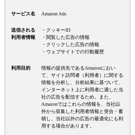
サービス名
Amazon Ads
送信される
・クッキーID
利用者情報
・閲覧した広告の情報
・クリックした広告の情報
・ウェブサイトでの行動履歴
利用目的
情報の提供先であるAmazonにおい
て、サイト訪問者（利用者）に関する
情報を分析し、分析結果に基づいて、
インターネット上に利用者に適した当
社の広告を配信するため。また、
Amazonではこれらの情報を、当社以
外から収集した利用者情報と突合・蓄
積し、当社以外の広告の最適化にも利
用する場合があります。