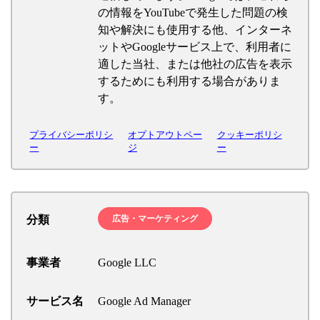
の情報をYouTubeで発生した問題の検
知や解決にも使用する他、インターネ
ットやGoogleサービス上で、利用者に
適した当社、または他社の広告を表示
するためにも利用する場合がありま
す。
プライバシーポリシ
オプトアウトペー
クッキーポリシ
ー
ジ
ー
分類
広告・マーケティング
事業者
Google LLC
サービス名
Google Ad Manager