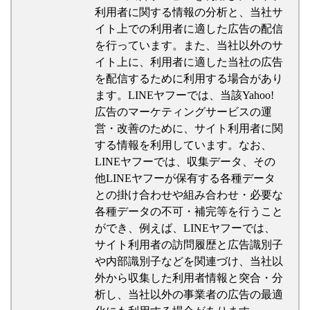
利用者に関する情報の分析と、当社サ
イト上での利用者に適した広告の配信
を行っています。また、当社以外のサ
イト上に、利用者に適した当社の広告
を配信するために利用する場合があり
ます。LINEヤフーでは、当該Yahoo!
広告のマーケティングサービスの運
営・改善のために、サイト利用者に関
する情報を利用しています。なお、
LINEヤフーでは、収集データ、その
他LINEヤフーが保有する各種データ
との掛け合わせや組み合わせ・必要な
各種データの不可・補完等を行うこと
ができ、例えば、LINEヤフーでは、
サイト利用者の訪問履歴と広告識別子
や内部識別子などを関連づけ、当社以
外から収集した利用者情報と突合・分
析し、当社以外の事業者の広告の最適