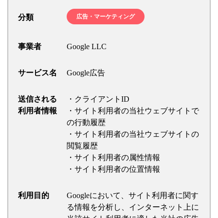
分類
広告・マーケティング
事業者
Google LLC
サービス名
Google広告
送信される
・クライアントID
利用者情報
・サイト利用者の当社ウェブサイトで
の行動履歴
・サイト利用者の当社ウェブサイトの
閲覧履歴
・サイト利用者の属性情報
・サイト利用者の位置情報
利用目的
Googleにおいて、サイト利用者に関す
る情報を分析し、インターネット上に