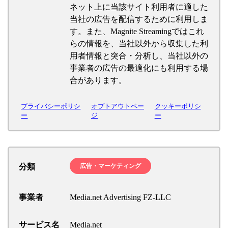
ネット上に当該サイト利用者に適した
当社の広告を配信するために利用しま
す。また、Magnite Streamingではこれ
らの情報を、当社以外から収集した利
用者情報と突合・分析し、当社以外の
事業者の広告の最適化にも利用する場
合があります。
プライバシーポリシ
オプトアウトペー
クッキーポリシ
ー
ジ
ー
分類
広告・マーケティング
事業者
Media.net Advertising FZ-LLC
サービス名
Media.net