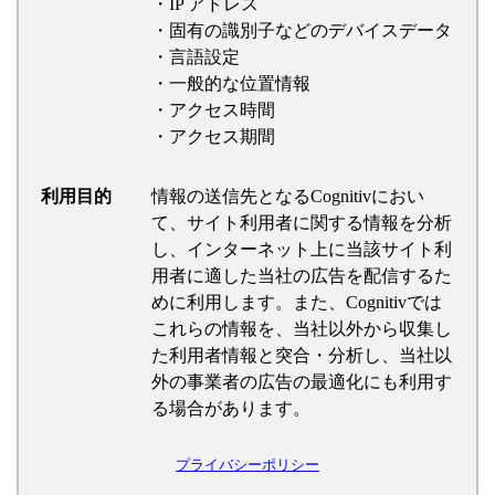
・IP アドレス
・固有の識別子などのデバイスデータ
・言語設定
・一般的な位置情報
・アクセス時間
・アクセス期間
利用目的
情報の送信先となるCognitivにおい
て、サイト利用者に関する情報を分析
し、インターネット上に当該サイト利
用者に適した当社の広告を配信するた
めに利用します。また、Cognitivでは
これらの情報を、当社以外から収集し
た利用者情報と突合・分析し、当社以
外の事業者の広告の最適化にも利用す
る場合があります。
プライバシーポリシー