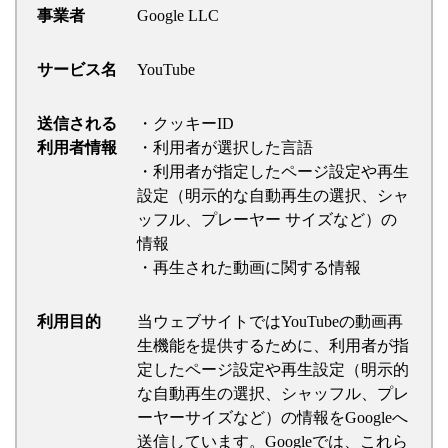
事業者
Google LLC
サービス名
YouTube
送信される
・クッキーID
利用者情報
・利用者が選択した言語
・利用者が指定したページ設定や再生
設定（明示的な自動再生の選択、シャ
ッフル、プレーヤー サイズなど）の
情報
・再生された動画に関する情報
利用目的
当ウェブサイトではYouTubeの動画再
生機能を提供するために、利用者が指
定したページ設定や再生設定（明示的
な自動再生の選択、シャッフル、プレ
ーヤーサイズなど）の情報をGoogleへ
送信しています。Googleでは、これら