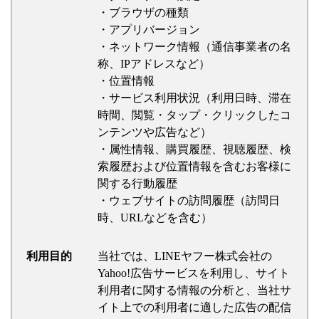
・ブラウザの種類
・アプリバージョン
・ネットワーク情報（通信事業者の名
称、IPアドレスなど）
・位置情報
・サービス利用状況（利用日時、滞在
時間、閲覧・タップ・クリックしたコ
ンテンツや広告など）
・属性情報、購買履歴、視聴履歴、検
索履歴および位置情報を含むお客様に
関する行動履歴
・ウェブサイトの訪問履歴（訪問日
時、URLなどを含む）
利用目的
当社では、LINEヤフー株式会社の
Yahoo!広告サービスを利用し、サイト
利用者に関する情報の分析と、当社サ
イト上での利用者に適した広告の配信