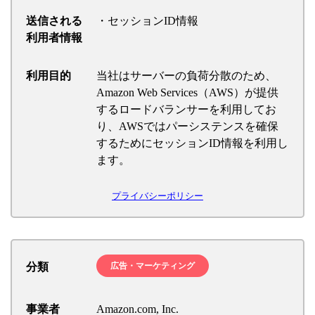
送信される
・セッションID情報
利用者情報
利用目的
当社はサーバーの負荷分散のため、
Amazon Web Services（AWS）が提供
するロードバランサーを利用してお
り、AWSではパーシステンスを確保
するためにセッションID情報を利用し
ます。
プライバシーポリシー
分類
広告・マーケティング
事業者
Amazon.com, Inc.