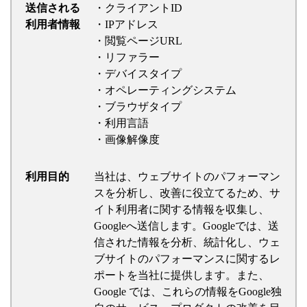
送信される
・クライアントID
利用者情報
・IPアドレス
・閲覧ページURL
・リファラー
・デバイスタイプ
・オペレーティングシステム
・ブラウザタイプ
・利用言語
・画像解像度
利用目的
当社は、ウェブサイトのパフォーマン
スを分析し、改善に役立てるため、サ
イト利用者に関する情報を収集し、
Googleへ送信します。Googleでは、送
信された情報を分析、統計化し、ウェ
ブサイトのパフォーマンスに関するレ
ポートを当社に提供します。また、
Google では、これらの情報をGoogle独