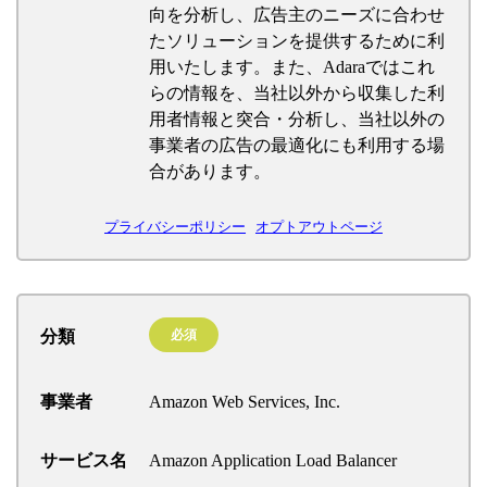
向を分析し、広告主のニーズに合わせ
たソリューションを提供するために利
用いたします。また、Adaraではこれ
らの情報を、当社以外から収集した利
用者情報と突合・分析し、当社以外の
事業者の広告の最適化にも利用する場
合があります。
プライバシーポリシー
オプトアウトページ
分類
必須
事業者
Amazon Web Services, Inc.
サービス名
Amazon Application Load Balancer