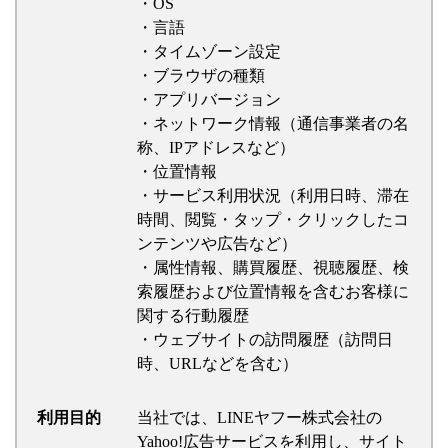
・OS
・言語
・タイムゾーン設定
・ブラウザの種類
・アプリバージョン
・ネットワーク情報（通信事業者の名
称、IPアドレスなど）
・位置情報
・サービス利用状況（利用日時、滞在
時間、閲覧・タップ・クリックしたコ
ンテンツや広告など）
・属性情報、購買履歴、視聴履歴、検
索履歴および位置情報を含むお客様に
関する行動履歴
・ウェブサイトの訪問履歴（訪問日
時、URLなどを含む）
利用目的
当社では、LINEヤフー株式会社の
Yahoo!広告サービスを利用し、サイト