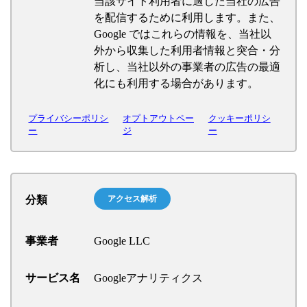
当該サイト利用者に適した当社の広告
を配信するために利用します。また、
Google ではこれらの情報を、当社以
外から収集した利用者情報と突合・分
析し、当社以外の事業者の広告の最適
化にも利用する場合があります。
プライバシーポリシ
オプトアウトペー
クッキーポリシ
ー
ジ
ー
分類
アクセス解析
事業者
Google LLC
サービス名
Googleアナリティクス