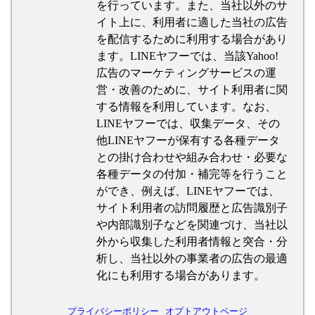
を行っています。また、当社以外のサ
イト上に、利用者に適した当社の広告
を配信するために利用する場合があり
ます。LINEヤフーでは、当該Yahoo!
広告のマーケティングサービスの運
営・改善のために、サイト利用者に関
する情報を利用しています。なお、
LINEヤフーでは、収集データ、その
他LINEヤフーが保有する各種データ
との掛け合わせや組み合わせ・必要な
各種データの付加・補完等を行うこと
ができ、例えば、LINEヤフーでは、
サイト利用者の訪問履歴と広告識別子
や内部識別子などを関連づけ、当社以
外から収集した利用者情報と突合・分
析し、当社以外の事業者の広告の最適
化にも利用する場合があります。
プライバシーポリシー
オプトアウトページ