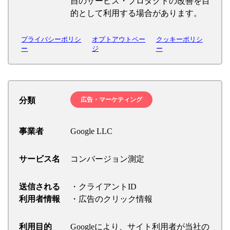
自のサービス・プロダクトの改善を目
的として利用する場合があります。
プライバシーポリシ
オプトアウトペー
クッキーポリシ
ー
ジ
ー
分類
広告・マーケティング
事業者
Google LLC
サービス名
コンバージョン測定
送信される
・クライアントID
利用者情報
・広告のクリック情報
利用目的
Googleにより、サイト利用者が当社の