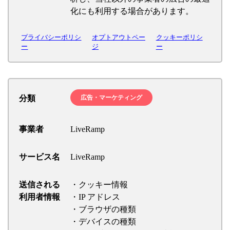
化にも利用する場合があります。
プライバシーポリシ
オプトアウトペー
クッキーポリシ
ー
ジ
ー
分類
広告・マーケティング
事業者
LiveRamp
サービス名
LiveRamp
送信される
・クッキー情報
利用者情報
・IP アドレス
・ブラウザの種類
・デバイスの種類