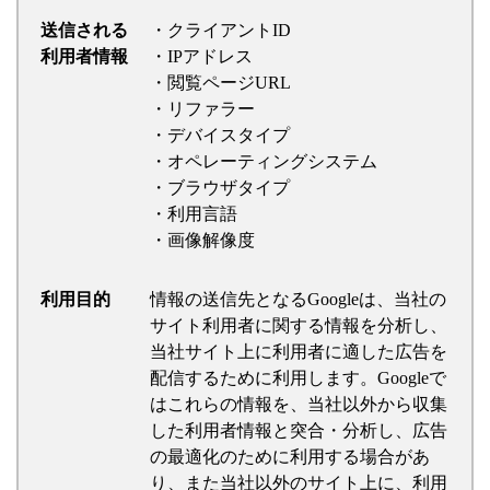
送信される
・クライアントID
利用者情報
・IPアドレス
・閲覧ページURL
・リファラー
・デバイスタイプ
・オペレーティングシステム
・ブラウザタイプ
・利用言語
・画像解像度
利用目的
情報の送信先となるGoogleは、当社の
サイト利用者に関する情報を分析し、
当社サイト上に利用者に適した広告を
配信するために利用します。Googleで
はこれらの情報を、当社以外から収集
した利用者情報と突合・分析し、広告
の最適化のために利用する場合があ
り、また当社以外のサイト上に、利用