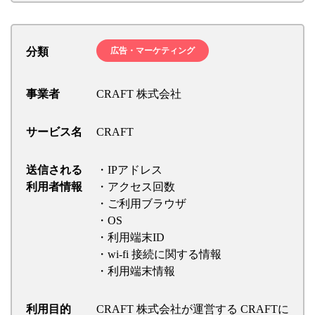
分類
広告・マーケティング
事業者
CRAFT 株式会社
サービス名
CRAFT
送信される
・IPアドレス
利用者情報
・アクセス回数
・ご利用ブラウザ
・OS
・利用端末ID
・wi-fi 接続に関する情報
・利用端末情報
利用目的
CRAFT 株式会社が運営する CRAFTに