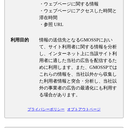
・ウェブページに関する情報
・ウェブページにアクセスした時間と
滞在時間
・参照 URL
利用目的
情報の送信先となるGMOSSPにおい
て、サイト利用者に関する情報を分析
し、インターネット上に当該サイト利
用者に適した当社の広告を配信するた
めに利用します。また、GMOSSPでは
これらの情報を、当社以外から収集し
た利用者情報と突合・分析し、当社以
外の事業者の広告の最適化にも利用す
る場合があります。
プライバシーポリシー
オプトアウトページ