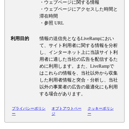
・ウェブページに関する情報
・ウェブページにアクセスした時間と
滞在時間
・参照 URL
利用目的
情報の送信先となるLiveRampにおい
て、サイト利用者に関する情報を分析
し、インターネット上に当該サイト利
用者に適した当社の広告を配信するた
めに利用します。また、LiveRampで
はこれらの情報を、当社以外から収集
した利用者情報と突合・分析し、当社
以外の事業者の広告の最適化にも利用
する場合があります。
プライバシーポリシ
オプトアウトペー
クッキーポリシ
ー
ジ
ー