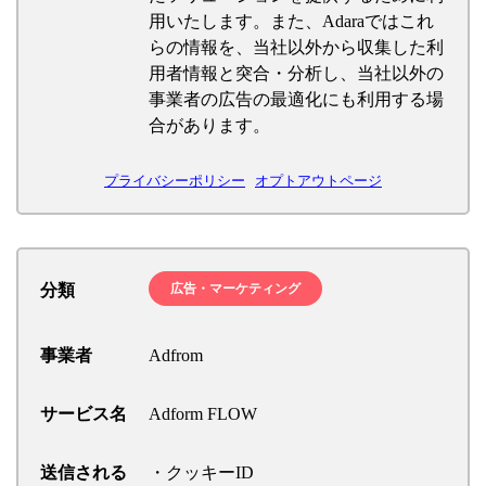
用いたします。また、Adaraではこれ
らの情報を、当社以外から収集した利
用者情報と突合・分析し、当社以外の
事業者の広告の最適化にも利用する場
合があります。
プライバシーポリシー
オプトアウトページ
分類
広告・マーケティング
事業者
Adfrom
サービス名
Adform FLOW
送信される
・クッキーID