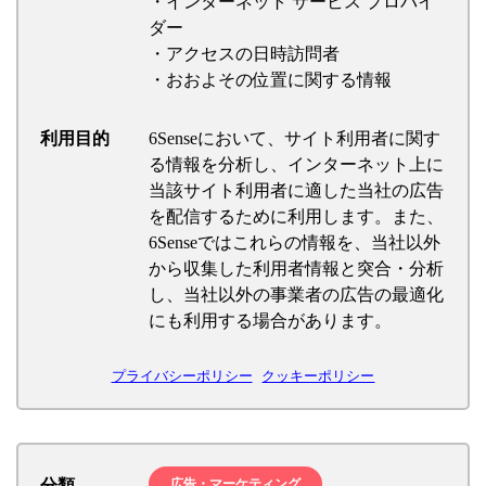
・インターネット サービス プロバイ
ダー
・アクセスの日時訪問者
・おおよその位置に関する情報
利用目的
6Senseにおいて、サイト利用者に関す
る情報を分析し、インターネット上に
当該サイト利用者に適した当社の広告
を配信するために利用します。また、
6Senseではこれらの情報を、当社以外
から収集した利用者情報と突合・分析
し、当社以外の事業者の広告の最適化
にも利用する場合があります。
プライバシーポリシー
クッキーポリシー
分類
広告・マーケティング