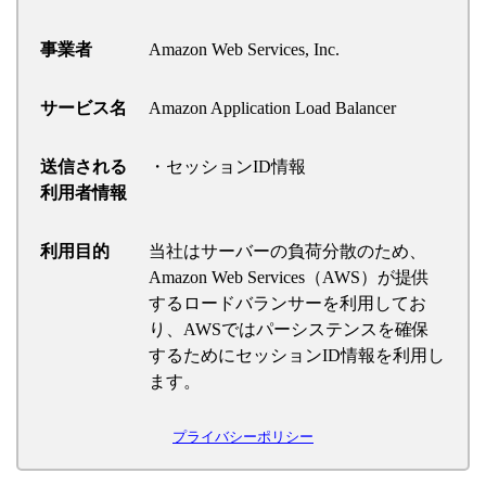
事業者
Amazon Web Services, Inc.
サービス名
Amazon Application Load Balancer
送信される
・セッションID情報
利用者情報
利用目的
当社はサーバーの負荷分散のため、
Amazon Web Services（AWS）が提供
するロードバランサーを利用してお
り、AWSではパーシステンスを確保
するためにセッションID情報を利用し
ます。
プライバシーポリシー