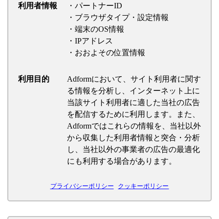
利用者情報
・パートナーID
・ブラウザタイプ・設定情報
・端末のOS情報
・IPアドレス
・おおよその位置情報
利用目的
Adformにおいて、サイト利用者に関す
る情報を分析し、インターネット上に
当該サイト利用者に適した当社の広告
を配信するために利用します。また、
Adformではこれらの情報を、当社以外
から収集した利用者情報と突合・分析
し、当社以外の事業者の広告の最適化
にも利用する場合があります。
プライバシーポリシー
クッキーポリシー