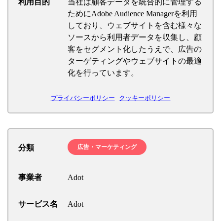
利用目的
当社は顧客データを統合的に管理する
ためにAdobe Audience Managerを利用
しており、ウェブサイトを含む様々な
ソースから利用者データを収集し、顧
客をセグメント化したうえで、広告の
ターゲティングやウェブサイトの最適
化を行っています。
プライバシーポリシー
クッキーポリシー
分類
広告・マーケティング
事業者
Adot
サービス名
Adot