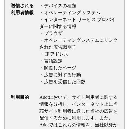
送信される
・デバイスの種類
利用者情報
・オペレーティング システム
・インターネット サービス プロバイ
ダーに関する情報
・ブラウザ
・オペレーティングシステムにリンク
された広告識別子
・ IP アドレス
・言語設定
・閲覧したページ
・広告に対する行動
・広告を受信した回数
利用目的
Adotにおいて、サイト利用者に関する
情報を分析し、インターネット上に当
該サイト利用者に適した当社の広告を
配信するために利用します。また、
Adotではこれらの情報を、当社以外か