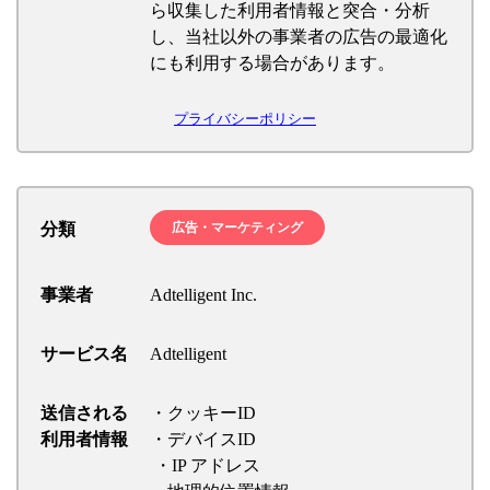
ら収集した利用者情報と突合・分析
し、当社以外の事業者の広告の最適化
にも利用する場合があります。
プライバシーポリシー
分類
広告・マーケティング
事業者
Adtelligent Inc.
サービス名
Adtelligent
送信される
・クッキーID
利用者情報
・デバイスID
・IP アドレス