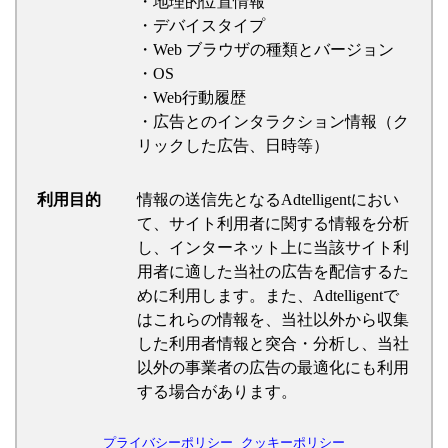
・地理的位置情報
・デバイスタイプ
・Web ブラウザの種類とバージョン
・OS
・Web行動履歴
・広告とのインタラクション情報（ク
リックした広告、日時等）
利用目的
情報の送信先となるAdtelligentにおい
て、サイト利用者に関する情報を分析
し、インターネット上に当該サイト利
用者に適した当社の広告を配信するた
めに利用します。また、Adtelligentで
はこれらの情報を、当社以外から収集
した利用者情報と突合・分析し、当社
以外の事業者の広告の最適化にも利用
する場合があります。
プライバシーポリシー
クッキーポリシー