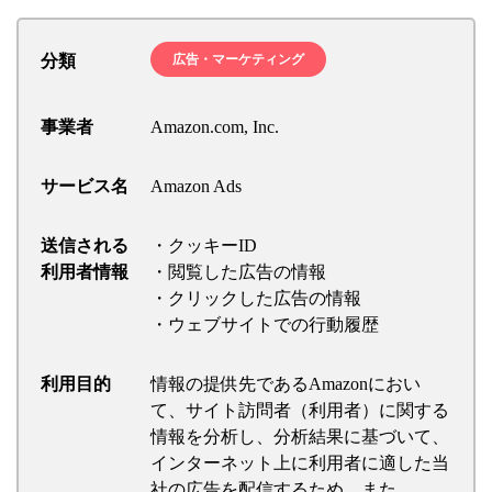
分類
広告・マーケティング
事業者
Amazon.com, Inc.
サービス名
Amazon Ads
送信される
・クッキーID
利用者情報
・閲覧した広告の情報
・クリックした広告の情報
・ウェブサイトでの行動履歴
利用目的
情報の提供先であるAmazonにおい
て、サイト訪問者（利用者）に関する
情報を分析し、分析結果に基づいて、
インターネット上に利用者に適した当
社の広告を配信するため。また、