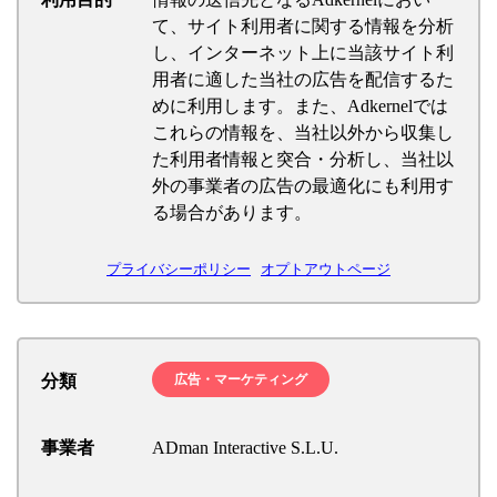
て、サイト利用者に関する情報を分析
し、インターネット上に当該サイト利
用者に適した当社の広告を配信するた
めに利用します。また、Adkernelでは
これらの情報を、当社以外から収集し
た利用者情報と突合・分析し、当社以
外の事業者の広告の最適化にも利用す
る場合があります。
プライバシーポリシー
オプトアウトページ
分類
広告・マーケティング
事業者
ADman Interactive S.L.U.