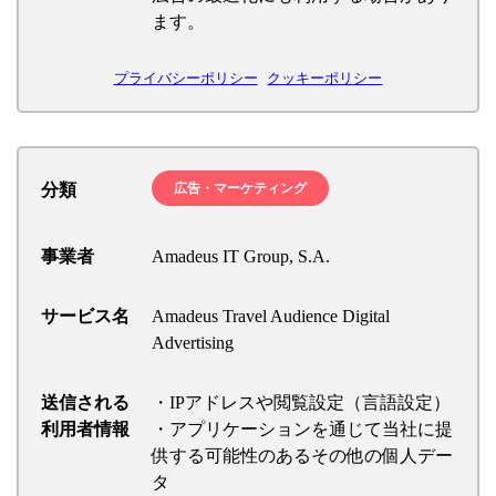
ます。
プライバシーポリシー
クッキーポリシー
分類
広告・マーケティング
事業者
Amadeus IT Group, S.A.
サービス名
Amadeus Travel Audience Digital
Advertising
送信される
・IPアドレスや閲覧設定（言語設定）
利用者情報
・アプリケーションを通じて当社に提
供する可能性のあるその他の個人デー
タ