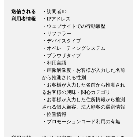
送信される
・訪問者ID
利用者情報
・IPアドレス
・ウェブサイトでの行動履歴
・リファラー
・デバイスタイプ
・オペレーティングシステム
・ブラウザタイプ
・利用言語
・画像解像度・お客様が入力した名前
から推測される性別
・お客様が入力した名前から推測され
るお客様の興味・関心カテゴリ
・お客様が入力した住所情報から推測
される個人顧客、法人顧客の選別情報
・位置情報
・プロモーションコード利用の有無