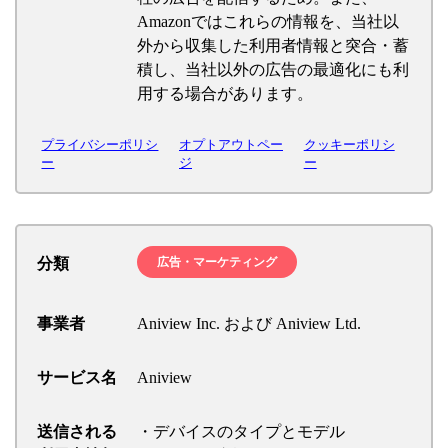
Amazonではこれらの情報を、当社以
外から収集した利用者情報と突合・蓄
積し、当社以外の広告の最適化にも利
用する場合があります。
プライバシーポリシ
オプトアウトペー
クッキーポリシ
ー
ジ
ー
分類
広告・マーケティング
事業者
Aniview Inc. および Aniview Ltd.
サービス名
Aniview
送信される
・デバイスのタイプとモデル