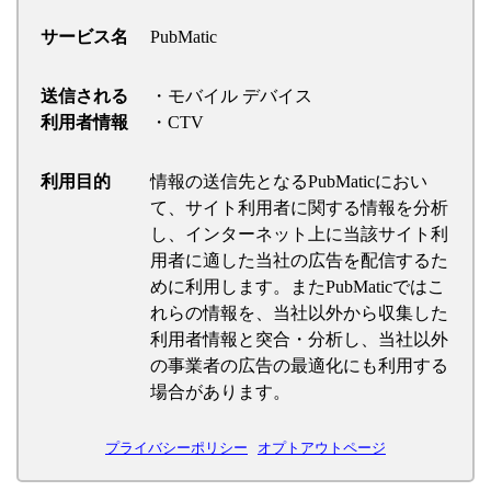
サービス名
PubMatic
送信される
・モバイル デバイス
利用者情報
・CTV
利用目的
情報の送信先となるPubMaticにおい
て、サイト利用者に関する情報を分析
し、インターネット上に当該サイト利
用者に適した当社の広告を配信するた
めに利用します。またPubMaticではこ
れらの情報を、当社以外から収集した
利用者情報と突合・分析し、当社以外
の事業者の広告の最適化にも利用する
場合があります。
プライバシーポリシー
オプトアウトページ