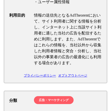
・ユーザー属性情報
利用目的
情報の送信先となるAdTheorentにおい
て、サイト利用者に関する情報を分析
し、インターネット上に当該サイト利
用者に適した当社の広告を配信するた
めに利用します。また、AdTheorentで
はこれらの情報を、当社以外から収集
した利用者情報と突合・分析し、当社
以外の事業者の広告の最適化にも利用
する場合があります。
プライバシーポリシー
オプトアウトページ
分類
広告・マーケティング