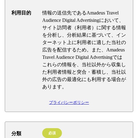
利用目的
情報の送信先であるAmadeus Travel
Audience Digital Advertisingにおいて、
サイト訪問者（利用者）に関する情報
を分析し、分析結果に基づいて、イン
ターネット上に利用者に適した当社の
広告を配信するため。また、Amadeus
Travel Audience Digital Advertisingでは
これらの情報を、当社以外から収集し
た利用者情報と突合・蓄積し、当社以
外の広告の最適化にも利用する場合が
あります。
プライバシーポリシー
分類
必須