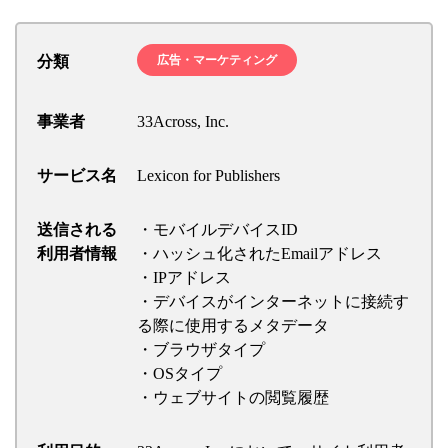
分類
広告・マーケティング
事業者
33Across, Inc.
サービス名
Lexicon for Publishers
送信される
・モバイルデバイスID
利用者情報
・ハッシュ化されたEmailアドレス
・IPアドレス
・デバイスがインターネットに接続す
る際に使用するメタデータ
・ブラウザタイプ
・OSタイプ
・ウェブサイトの閲覧履歴