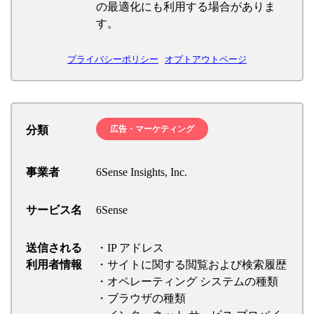
の最適化にも利用する場合がありま
す。
プライバシーポリシー
オプトアウトページ
分類
広告・マーケティング
事業者
6Sense Insights, Inc.
サービス名
6Sense
送信される
・IP アドレス
利用者情報
・サイトに関する閲覧および検索履歴
・オペレーティング システムの種類
・ブラウザの種類