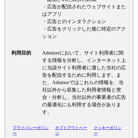
・広告が配信されたウェブサイトまた
はアプリ
・広告とのインタラクション
・広告をクリックした後に特定のアク
ション
利用目的
Admixerにおいて、サイト利用者に関
する情報を分析し、インターネット上
に当該サイト利用者に適した当社の広
告を配信するために利用します。ま
た、Admixerではこれらの情報を、当
社以外から収集した利用者情報と突
合・分析し、当社以外の事業者の広告
の最適化にも利用する場合がありま
す。
プライバシーポリシ
オプトアウトペー
クッキーポリシ
ー
ジ
ー