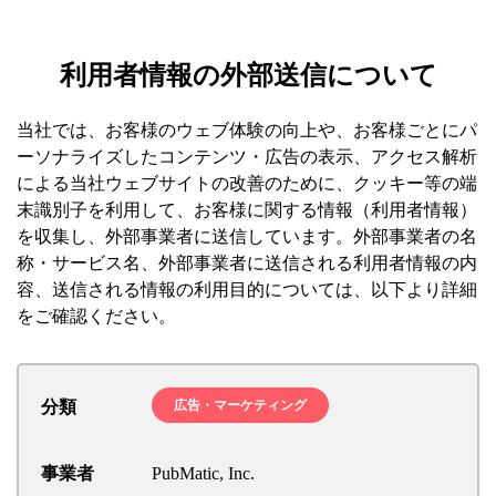
利用者情報の外部送信について
当社では、お客様のウェブ体験の向上や、お客様ごとにパ
ーソナライズしたコンテンツ・広告の表示、アクセス解析
による当社ウェブサイトの改善のために、クッキー等の端
末識別子を利用して、お客様に関する情報（利用者情報）
を収集し、外部事業者に送信しています。外部事業者の名
称・サービス名、外部事業者に送信される利用者情報の内
容、送信される情報の利用目的については、以下より詳細
をご確認ください。
分類
広告・マーケティング
事業者
PubMatic, Inc.