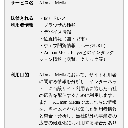
サービス名
ADman Media
送信される
・IPアドレス
利用者情報
・ブラウザの種類
・デバイス情報
・位置情報（国・都市）
・ウェブ閲覧情報（ページURL）
・Adman Media Playerとのインタラク
ション情報（閲覧、クリック等）
利用目的
ADman Mediaにおいて、サイト利用者
に関する情報を分析し、インターネッ
ト上に当該サイト利用者に適した当社
の広告を配信するために利用します。
また、ADman Mediaではこれらの情報
を、当社以外から収集した利用者情報
と突合・分析し、当社以外の事業者の
広告の最適化にも利用する場合があり