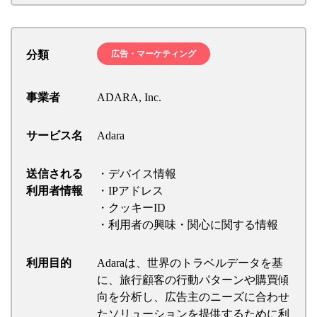
分類
広告・マーケティング
事業者
ADARA, Inc.
サービス名
Adara
送信される
・デバイス情報
利用者情報
・IPアドレス
・クッキーID
・利用者の興味・関心に関する情報
利用目的
Adaraは、世界のトラベルデータを基
に、旅行顧客の行動パターンや購買傾
向を分析し、広告主のニーズに合わせ
たソリューションを提供するために利