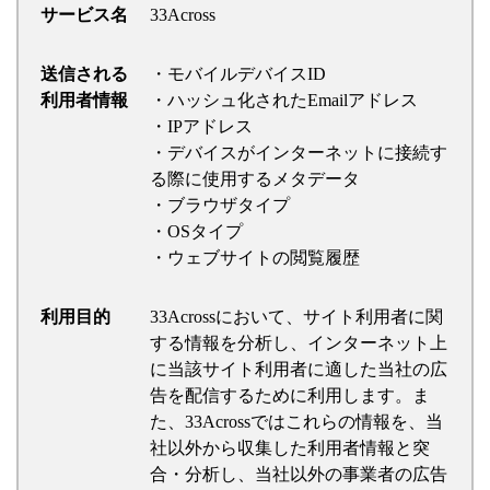
サービス名
33Across
送信される
・モバイルデバイスID
利用者情報
・ハッシュ化されたEmailアドレス
・IPアドレス
・デバイスがインターネットに接続す
る際に使用するメタデータ
・ブラウザタイプ
・OSタイプ
・ウェブサイトの閲覧履歴
利用目的
33Acrossにおいて、サイト利用者に関
する情報を分析し、インターネット上
に当該サイト利用者に適した当社の広
告を配信するために利用します。ま
た、33Acrossではこれらの情報を、当
社以外から収集した利用者情報と突
合・分析し、当社以外の事業者の広告