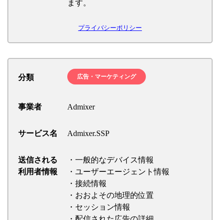
ます。
プライバシーポリシー
分類
広告・マーケティング
事業者
Admixer
サービス名
Admixer.SSP
送信される
・一般的なデバイス情報
利用者情報
・ユーザーエージェント情報
・接続情報
・おおよその地理的位置
・セッション情報
・配信された広告の詳細