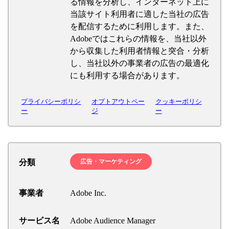
る情報を分析し、インターネット上に
当該サイト利用者に適した当社の広告
を配信するために利用します。また、
Adobeではこれらの情報を、当社以外
から収集した利用者情報と突合・分析
し、当社以外の事業者の広告の最適化
にも利用する場合があります。
プライバシーポリシ
オプトアウトペー
クッキーポリシ
ー
ジ
ー
分類
広告・マーケティング
事業者
Adobe Inc.
サービス名
Adobe Audience Manager