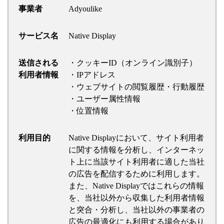
事業者
Adyoulike
サービス名
Native Display
送信される
・クッキーID（オンライン識別子）
利用者情報
・IPアドレス
・ウェブサイトの閲覧履歴・行動履歴
・ユーザー属性情報
・位置情報
利用目的
Native Displayにおいて、サイト利用者
に関する情報を分析し、インターネッ
ト上に当該サイト利用者に適した当社
の広告を配信するために利用します。
また、Native Displayではこれらの情報
を、当社以外から収集した利用者情報
と突合・分析し、当社以外の事業者の
広告の最適化にも利用する場合があり