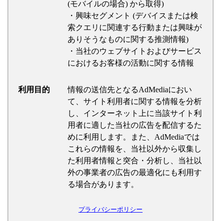
(モバイルの場合) から取得)
・興味セグメント (デバイスまたは検
索クエリに関連する行動または興味が
ありそうなものに関する推測情報)
・当社のウェブサイトおよびサービス
におけるお客様の活動に関する情報
利用目的
情報の送信先となるAdMediaにおい
て、サイト利用者に関する情報を分析
し、インターネット上に当該サイト利
用者に適した当社の広告を配信するた
めに利用します。また、AdMediaでは
これらの情報を、当社以外から収集し
た利用者情報と突合・分析し、当社以
外の事業者の広告の最適化にも利用す
る場合があります。
プライバシーポリシー