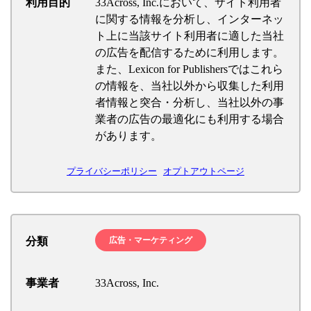
利用目的
33Across, Inc.において、サイト利用者
に関する情報を分析し、インターネッ
ト上に当該サイト利用者に適した当社
の広告を配信するために利用します。
また、Lexicon for Publishersではこれら
の情報を、当社以外から収集した利用
者情報と突合・分析し、当社以外の事
業者の広告の最適化にも利用する場合
があります。
プライバシーポリシー
オプトアウトページ
分類
広告・マーケティング
事業者
33Across, Inc.