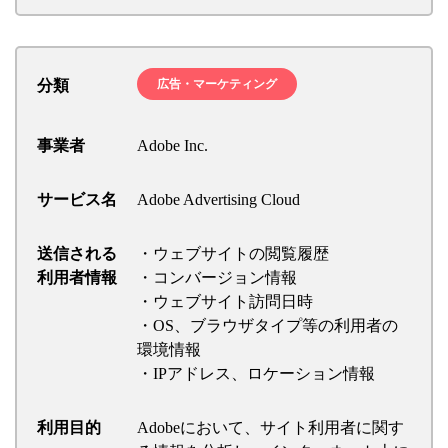
分類
広告・マーケティング
事業者
Adobe Inc.
サービス名
Adobe Advertising Cloud
送信される
・ウェブサイトの閲覧履歴
利用者情報
・コンバージョン情報
・ウェブサイト訪問日時
・OS、ブラウザタイプ等の利用者の
環境情報
・IPアドレス、ロケーション情報
利用目的
Adobeにおいて、サイト利用者に関す