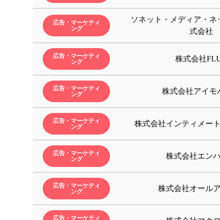
ソネット・メディア・ネ
広告・マーケティ
ング
式会社
広告・マーケティ
株式会社FL
ング
広告・マーケティ
株式会社アイモ
ング
広告・マーケティ
株式会社インティメー
ング
広告・マーケティ
株式会社エン
ング
広告・マーケティ
株式会社オール
ング
広告・マーケティ