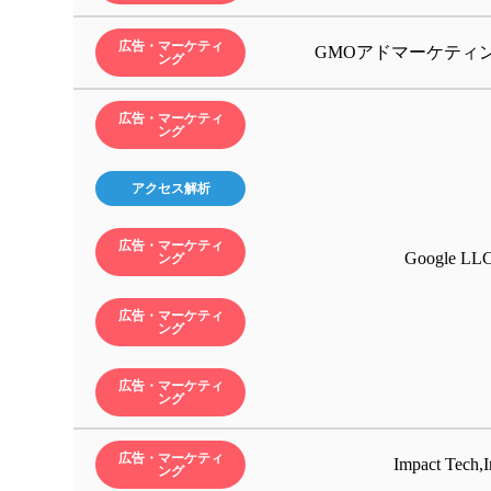
広告・マーケティ
GMOアドマーケティ
ング
広告・マーケティ
ング
アクセス解析
広告・マーケティ
Google LL
ング
広告・マーケティ
ング
広告・マーケティ
ング
広告・マーケティ
Impact Tech,I
ング