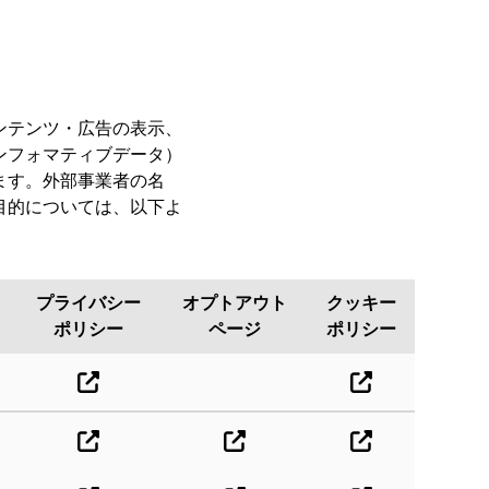
ンテンツ・広告の表示、
ンフォマティブデータ）
ます。外部事業者の名
目的については、以下よ
プライバシー
オプトアウト
クッキー
ポリシー
ページ
ポリシー